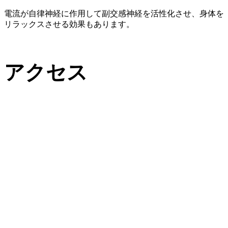
電流が自律神経に作用して副交感神経を活性化させ、身体を
リラックスさせる効果もあります。
アクセス