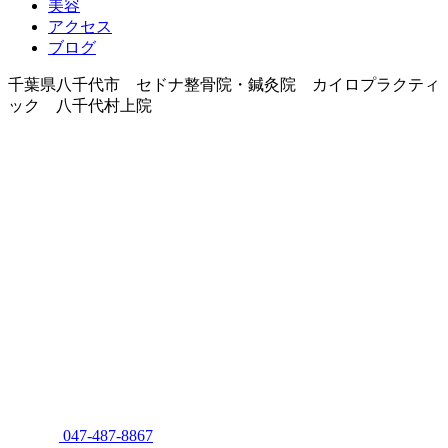
美容
アクセス
ブログ
千葉県八千代市 セドナ整骨院・鍼灸院 カイロプラクティ
ック 八千代村上院
047-487-8867