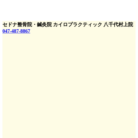
セドナ整骨院・鍼灸院
カイロプラクティック 八千代村上院
047-487-8867