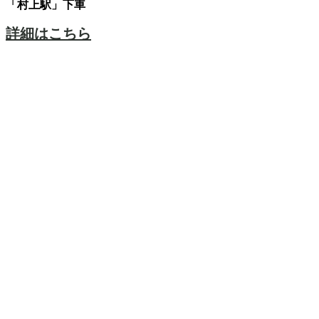
「村上駅」下車
詳細はこちら