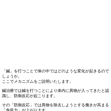
「鍼」を打つことで体の中ではどのような変化が起きるので
しょうか。
ここでメカニズムをご説明いたします。
鍼治療では鍼を打つことにより
体内に異物が入ってきたと認
識し、防御反応が起こります。
その「防御反応」では異物を除去しようとする働きが高まる
「免疫力」
が上がります。