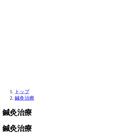
トップ
鍼灸治療
鍼灸治療
鍼灸治療