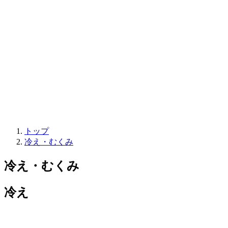
トップ
冷え・むくみ
冷え・むくみ
冷え