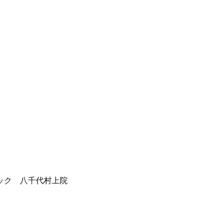
ック 八千代村上院