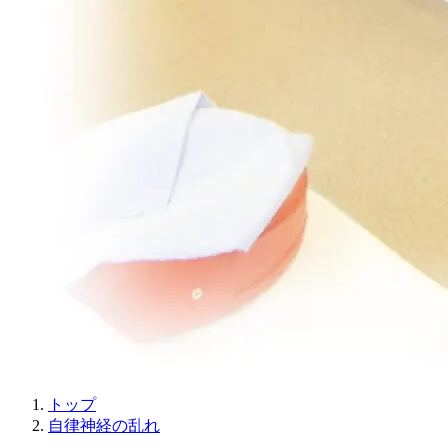
トップ
自律神経の乱れ