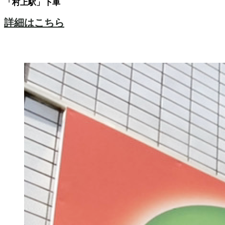
「村上駅」下車
詳細はこちら