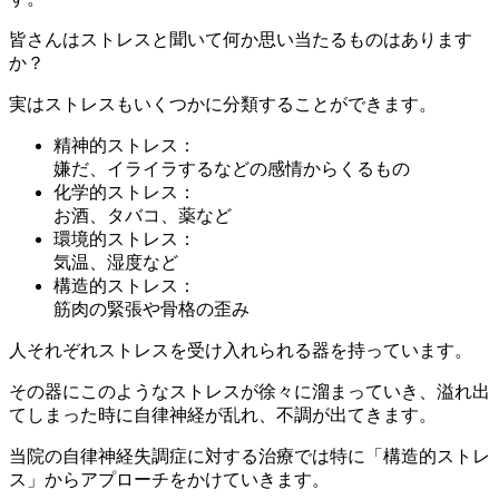
皆さんはストレスと聞いて何か思い当たるものはあります
か？
実はストレスもいくつかに分類することができます。
精神的ストレス：
嫌だ、イライラするなどの感情からくるもの
化学的ストレス：
お酒、タバコ、薬など
環境的ストレス：
気温、湿度など
構造的ストレス：
筋肉の緊張や骨格の歪み
人それぞれストレスを受け入れられる器を持っています。
その器にこのようなストレスが徐々に溜まっていき、溢れ出
てしまった時に自律神経が乱れ、不調が出てきます。
当院の自律神経失調症に対する治療では特に「構造的ストレ
ス」からアプローチをかけていきます。