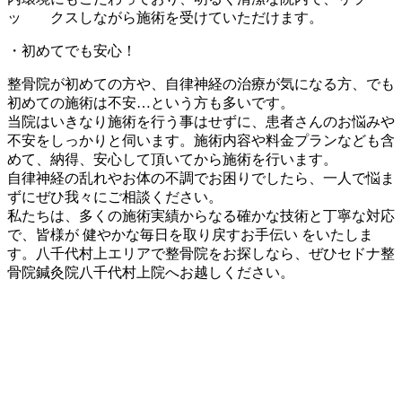
ッ クスしながら施術を受けていただけます。
・初めてでも安心！
整骨院が初めての方や、自律神経の治療が気になる方、でも
初めての施術は不安…という方も多いです。
当院はいきなり施術を行う事はせずに、患者さんのお悩みや
不安をしっかりと伺います。施術内容や料金プランなども含
めて、納得、安心して頂いてから施術を行います。
自律神経の乱れやお体の不調でお困りでしたら、一人で悩ま
ずにぜひ我々にご相談ください。
私たちは、多くの施術実績からなる確かな技術と丁寧な対応
で、皆様が 健やかな毎日を取り戻すお手伝い をいたしま
す。八千代村上エリアで整骨院をお探しなら、ぜひセドナ整
骨院鍼灸院八千代村上院へお越しください。