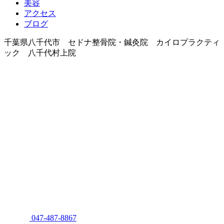
美容
アクセス
ブログ
千葉県八千代市 セドナ整骨院・鍼灸院 カイロプラクティ
ック 八千代村上院
047-487-8867