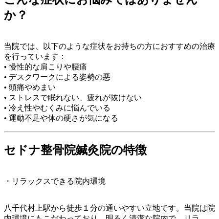
か？
当院では、以下のような症状をお持ちの方におすすめの治療
を行っています：
• 慢性的な肩こりや腰痛
• デスクワークによる姿勢の悪
• 頭痛やめまい
• ストレスで眠れない、疲れが抜けない
• 冷え性やむくみに悩んでいる
• 運動不足や体の硬さが気になる
セドナ整骨院鍼灸院の特徴
・リラックスできる院内環境
八千代村上駅から徒歩１分の通いやすい立地です。当院は院
内環境にもこだわっており、明るく清潔な院内で、リラ