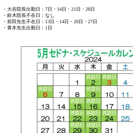
・大谷院長出勤日：7日・14日・21日・28日
・鈴木院長不在日：なし
・前田先生不在日：13日・14日・20日・27日
・青木先生出勤日：1日