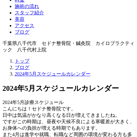
施術の流れ
スタッフ紹介
美容
アクセス
ブログ
千葉県八千代市 セドナ整骨院・鍼灸院 カイロプラクティ
ック 八千代村上院
トップ
ブログ
2024年5月スケジュールカレンダー
2024年5月スケジュールカレンダー
2024年5月診療スケジュール
こんにちは！セドナ整骨院です。
日中は気温がかなり高くなる日が増えてきましたね。
ですがこの時期は、昼夜や天候不良による寒暖差が大きく、
お身体への負担が増える時期でもあります。
また4月は進学や就職、転職など周囲の環境が変わる方も多