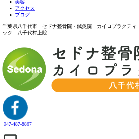
美容
アクセス
ブログ
千葉県八千代市 セドナ整骨院・鍼灸院 カイロプラクティ
ック 八千代村上院
047-487-8867